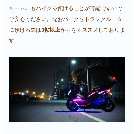
ルームにもバイクを預けることが可能ですので
ご安心ください。なおバイクをトランクルーム
に預ける際は
3帖以上
からをオススメしておりま
す