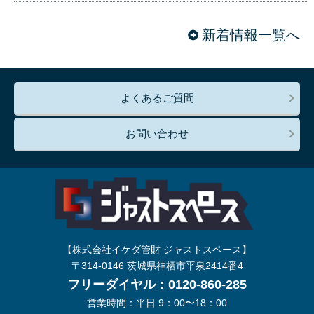
新着情報一覧へ
よくあるご質問
お問い合わせ
【株式会社イケダ管財 ジャストスペース】
〒314-0146 茨城県神栖市平泉2414番4
フリーダイヤル：0120-860-285
営業時間：平日 9：00〜18：00