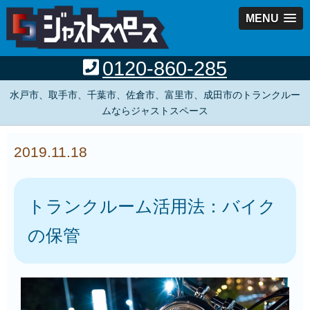
MENU
0120-860-285
水戸市、取手市、千葉市、佐倉市、富里市、成田市のトランクルー
ムならジャストスペース
2019.11.18
トランクルーム活用法：バイク
の保管