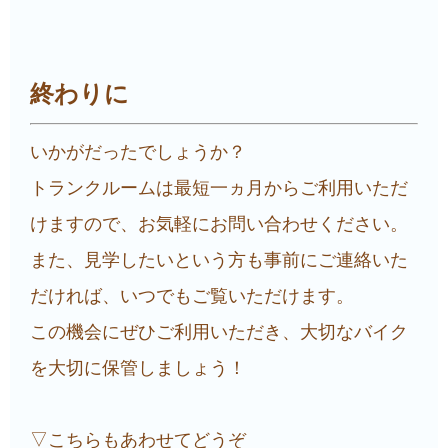
終わりに
いかがだったでしょうか？
トランクルームは最短一ヵ月からご利用いただ
けますので、お気軽にお問い合わせください。
また、見学したいという方も事前にご連絡いた
だければ、いつでもご覧いただけます。
この機会にぜひご利用いただき、大切なバイク
を大切に保管しましょう！
▽こちらもあわせてどうぞ