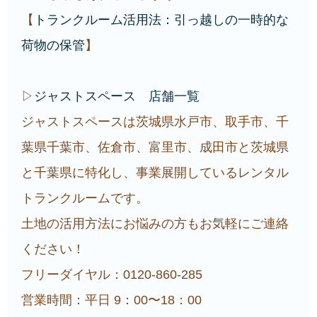
【
トランクルーム活用法：引っ越しの一時的な
荷物の保管
】
▷
ジャストスペース 店舗一覧
ジャストスペースは茨城県水戸市、取手市、千
葉県千葉市、佐倉市、富里市、成田市と茨城県
と千葉県に特化し、事業展開しているレンタル
トランクルームです。
土地の活用方法にお悩みの方もお気軽にご連絡
ください！
フリーダイヤル：0120-860-285
営業時間：平日 9：00〜18：00