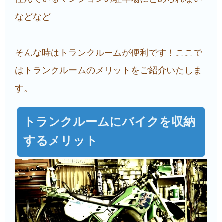
などなど
そんな時はトランクルームが便利です！ここで
はトランクルームのメリットをご紹介いたしま
す。
トランクルームにバイクを収納
するメリット