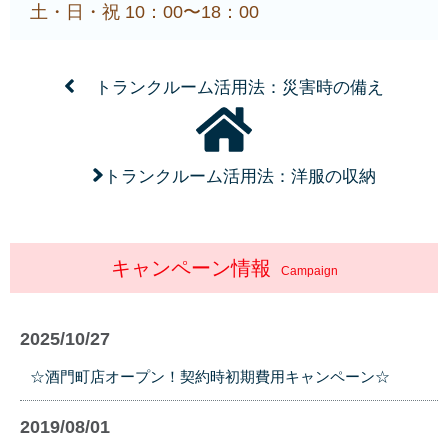
土・日・祝 10：00〜18：00
トランクルーム活用法：災害時の備え
トランクルーム活用法：洋服の収納
キャンペーン情報
Campaign
2025/10/27
☆酒門町店オープン！契約時初期費用キャンペーン☆
2019/08/01