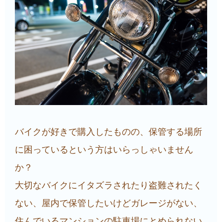
バイクが好きで購入したものの、保管する場所
に困っているという方はいらっしゃいません
か？
大切なバイクにイタズラされたり盗難されたく
ない、屋内で保管したいけどガレージがない、
住んでいるマンションの駐車場にとめられない