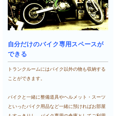
自分だけのバイク専用スペースが
できる
トランクルームにはバイク以外の物も収納する
ことができます。
バイクと一緒に整備道具やヘルメット・スーツ
といったバイク用品など一緒に預ければお部屋
もすっきりし、バイク専用の倉庫としてご利用