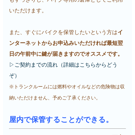
いただけます。
また、すぐにバイクを保管したいという方は
イ
ンターネットからお申込みいただければ最短翌
日の午前中に鍵が届きますのでオススメです。
▷ご契約までの流れ（詳細はこちらからどう
ぞ）
※トランクルームには燃料やオイルなどの危険物は収
納いただけません、予めご了承ください。
屋内で保管することができる。