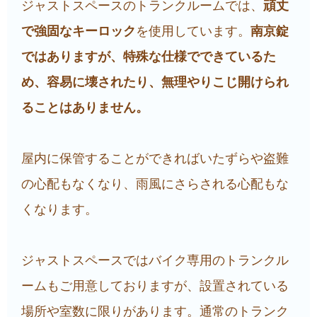
ジャストスペースのトランクルームでは、
頑丈
で強固なキーロック
を使用しています。
南京錠
ではありますが、特殊な仕様でできているた
め、容易に壊されたり、無理やりこじ開けられ
ることはありません。
屋内に保管することができればいたずらや盗難
の心配もなくなり、雨風にさらされる心配もな
くなります。
ジャストスペースではバイク専用のトランクル
ームもご用意しておりますが、設置されている
場所や室数に限りがあります。通常のトランク