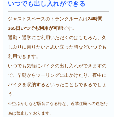
いつでも出し入れができる
ジャストスペースのトランクルームは
24時間
365日いつでも利用が可能
です。
通勤・通学にご利用いただくのはもちろん、久
しぶりに乗りたいと思い立った時などいつでも
利用できます。
いつでも気軽にバイクの出し入れができますの
で、早朝からツーリングに出かけたり、夜中に
バイクを収納するといったこともできるでしょ
う。
※空ぶかしなど騒音になる様な、近隣住民への迷惑行
為は禁止しております。